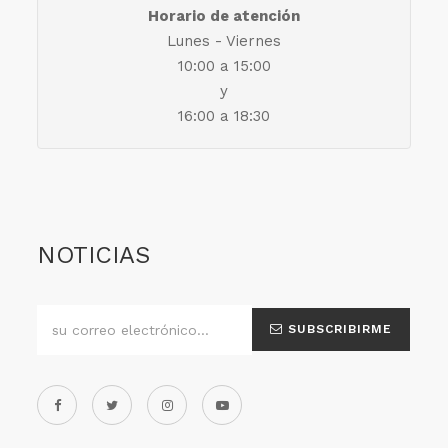
Horario de atención
Lunes - Viernes
10:00 a 15:00
y
16:00 a 18:30
NOTICIAS
SUBSCRIBIRME