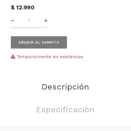
$
12.990
AÑADIR AL CARRITO
Temporalmente sin existencias
Descripción
Especificación