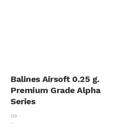
Balines Airsoft 0.25 g.
Premium Grade Alpha
Series
123
-