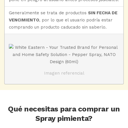
Generalmente se trata de productos
SIN FECHA DE
VENCIMIENTO
, por lo que el usuario podría estar
comprando un producto caducado sin saberlo.
Imagen referencial
Qué necesitas para comprar un
Spray pimienta?