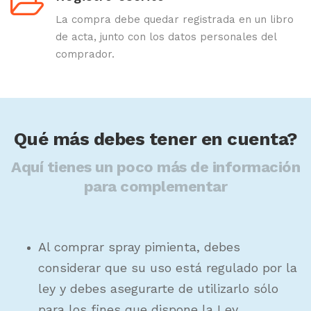
La compra debe quedar registrada en un libro
de acta, junto con los datos personales del
comprador.
Qué más debes tener en cuenta?
Aquí tienes un poco más de información
para complementar
Al comprar spray pimienta, debes
considerar que su uso está regulado por la
ley y debes asegurarte de utilizarlo sólo
para los fines que dispone la Ley.