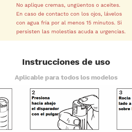
No aplique cremas, ungüentos o aceites.
En caso de contacto con los ojos, lávelos
con agua fría por al menos 15 minutos. Si
persisten las molestias acuda a urgencias.
Instrucciones de uso
Aplicable para todos los modelos