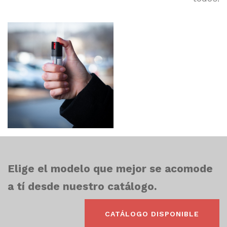
Elige el modelo que mejor se acomode
a tí desde nuestro catálogo.
CATÁLOGO DISPONIBLE