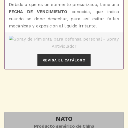
Debido a que es un elemento presurizado, tiene una
FECHA DE VENCIMIENTO
conocida, que indica
cuando se debe desechar, para así evitar fallas
mecánicas y exposición al liquido irritante.
REVISA EL CATÁLOGO
NATO
Producto genérico de China