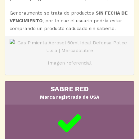
Generalmente se trata de productos
SIN FECHA DE
VENCIMIENTO
, por lo que el usuario podría estar
comprando un producto caducado sin saberlo.
Imagen referencial
SABRE RED
Marca registrada de USA