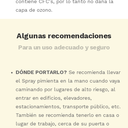
contiene CFC's, por lo tanto no daña la
capa de ozono.
Algunas recomendaciones
Para un uso adecuado y seguro
DÓNDE PORTARLO?
Se recomienda llevar
el Spray pimienta en la mano cuando vaya
caminando por lugares de alto riesgo, al
entrar en edificios, elevadores,
estacionamientos, transporte público, etc.
También se recomienda tenerlo en casa o
lugar de trabajo, cerca de su puerta o