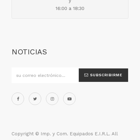
y
16:00 a 18:30
NOTICIAS
SUBSCRIBIRME
Copyright ©
Imp. y Com. Equipados E.I.R.L
. All