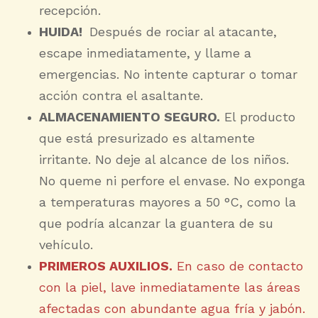
recepción.
HUIDA!
Después de rociar al atacante,
escape inmediatamente, y llame a
emergencias. No intente capturar o tomar
acción contra el asaltante.
ALMACENAMIENTO SEGURO.
El producto
que está presurizado es altamente
irritante. No deje al alcance de los niños.
No queme ni perfore el envase. No exponga
a temperaturas mayores a 50 °C, como la
que podría alcanzar la guantera de su
vehículo.
PRIMEROS AUXILIOS.
En caso de contacto
con la piel, lave inmediatamente las áreas
afectadas con abundante agua fría y jabón.