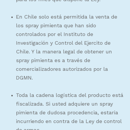
En Chile solo está permitida la venta de
los spray pimienta que han sido
controlados por el Instituto de
Investigación y Control del Ejercito de
Chile. Y la manera legal de obtener un
spray pimienta es a través de
comercializadores autorizados por la
DGMN.
Toda la cadena logística del producto está
fiscalizada. Si usted adquiere un spray
pimienta de dudosa procedencia, estaría
incurriendo en contra de la Ley de control
de armas.