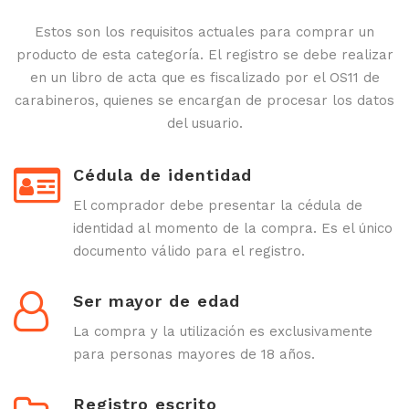
Estos son los requisitos actuales para comprar un
producto de esta categoría. El registro se debe realizar
en un libro de acta que es fiscalizado por el OS11 de
carabineros, quienes se encargan de procesar los datos
del usuario.
Cédula de identidad
El comprador debe presentar la cédula de
identidad al momento de la compra. Es el único
documento válido para el registro.
Ser mayor de edad
La compra y la utilización es exclusivamente
para personas mayores de 18 años.
Registro escrito