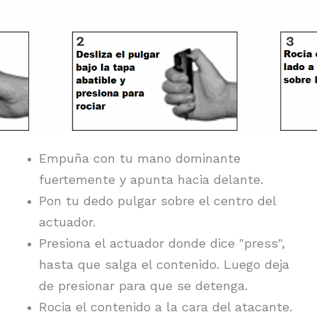
Empuña con tu mano dominante
fuertemente y apunta hacia delante.
Pon tu dedo pulgar sobre el centro del
actuador.
Presiona el actuador donde dice "press",
hasta que salga el contenido. Luego deja
de presionar para que se detenga.
Rocia el contenido a la cara del atacante.