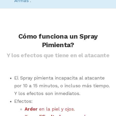
Armas
.
Cómo funciona un Spray
Pimienta?
Y los efectos que tiene en el atacante
El Spray pimienta incapacita al atacante
por 10 a 15 minutos, o incluso más tiempo.
Y los efectos son inmediatos.
Efectos:
Ardor
en la piel y ojos.