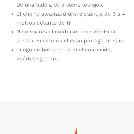
De una lado a otro sobre los ojos.
El chorro alcanzará una distancia de 3 a 4
metros delante de tí.
No dispares el contenido con viento en
contra. Si éste es el caso protege tu cara.
Luego de haber rociado el contenido,
apártate y corre.