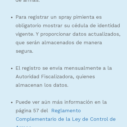
Para registrar un spray pimienta es
obligatorio mostrar su cédula de identidad
vigente. Y proporcionar datos actualizados,
que serán almacenados de manera
segura.
El registro se envía mensualmente a la
Autoridad Fiscalizadora, quienes
almacenan los datos.
Puede ver aún más información en la
página 57 del
Reglamento
Complementario de la Ley de Control de