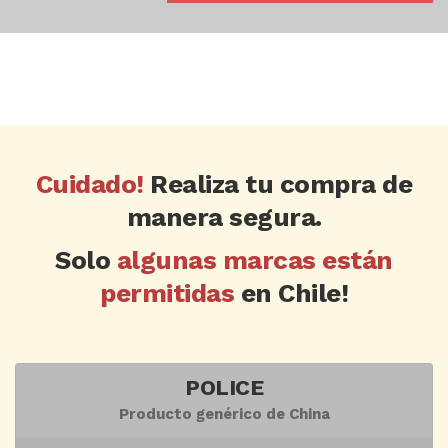
Cuidado!
Realiza tu compra de
manera segura.
Solo
algunas marcas están
permitidas
en Chile!
POLICE
Producto genérico de China