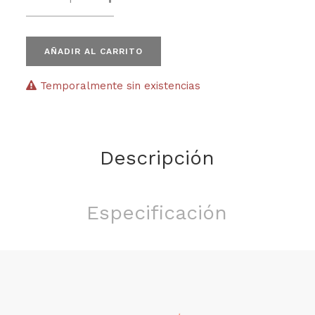
AÑADIR AL CARRITO
Temporalmente sin existencias
Descripción
Especificación