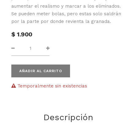
aumentar el realismo y marcar a los eliminados.
Se pueden meter bolas, pero estas solo saldrán
por la parte por donde revienta la granada.
$
1.900
AÑADIR AL CARRITO
Temporalmente sin existencias
Descripción