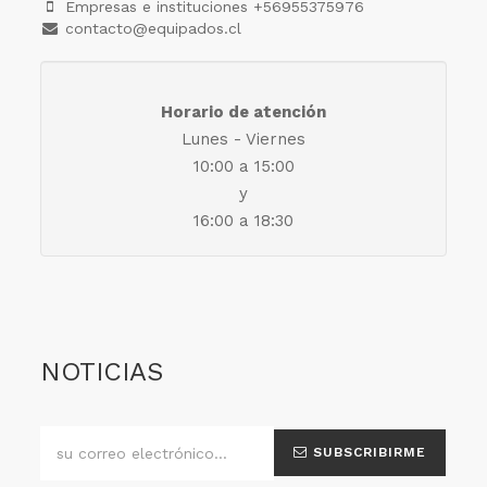
Empresas e instituciones +56955375976
contacto@equipados.cl
Horario de atención
Lunes - Viernes
10:00 a 15:00
y
16:00 a 18:30
NOTICIAS
SUBSCRIBIRME