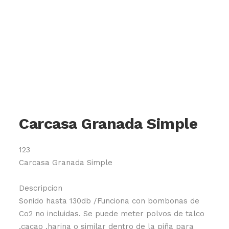
Carcasa Granada Simple
123
Carcasa Granada Simple
Descripcion
Sonido hasta 130db /Funciona con bombonas de
Co2 no incluidas. Se puede meter polvos de talco
,cacao ,harina o similar dentro de la piña para