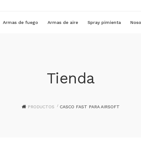
Armas de fuego
Armas de aire
Spray pimienta
Noso
Tienda
PRODUCTOS
CASCO FAST PARA AIRSOFT