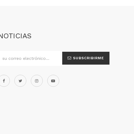
NOTICIAS
SUBSCRIBIRME