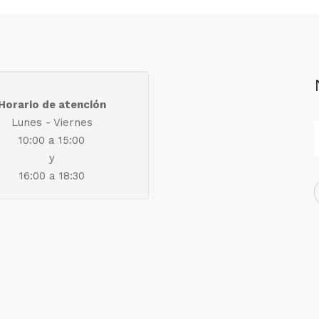
Horario de atención
Lunes - Viernes
10:00 a 15:00
y
16:00 a 18:30