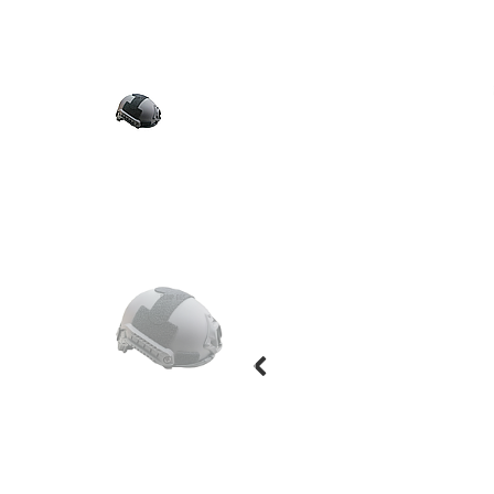
Previous