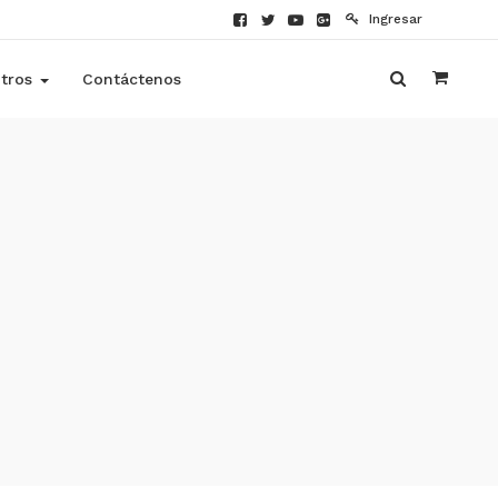
Ingresar
tros
Contáctenos