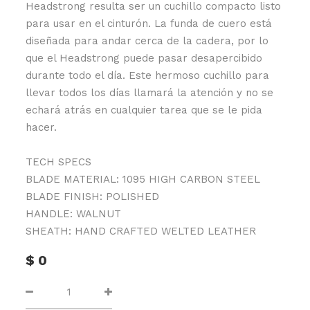
Headstrong resulta ser un cuchillo compacto listo
para usar en el cinturón. La funda de cuero está
diseñada para andar cerca de la cadera, por lo
que el Headstrong puede pasar desapercibido
durante todo el día. Este hermoso cuchillo para
llevar todos los días llamará la atención y no se
echará atrás en cualquier tarea que se le pida
hacer.
TECH SPECS
BLADE MATERIAL: 1095 HIGH CARBON STEEL
BLADE FINISH: POLISHED
HANDLE: WALNUT
SHEATH: HAND CRAFTED WELTED LEATHER
$
0