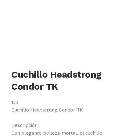
Cuchillo Headstrong
Condor TK
123
Cuchillo Headstrong Condor TK
Descripción
Con elegante belleza mortal, el cuchillo