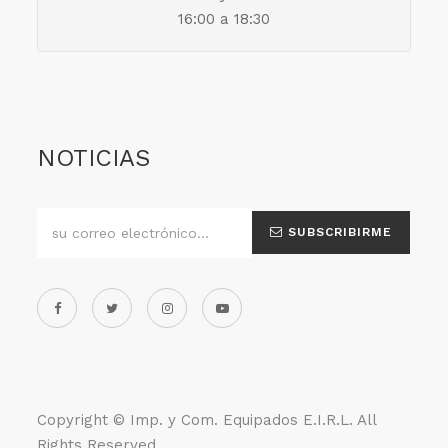
16:00 a 18:30
NOTICIAS
SUBSCRIBIRME
Copyright ©
Imp. y Com. Equipados E.I.R.L
. All
Rights Reserved.