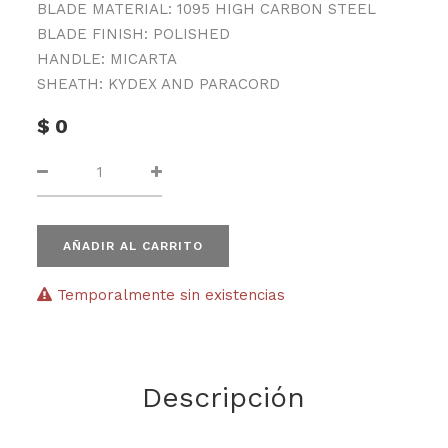
BLADE MATERIAL: 1095 HIGH CARBON STEEL
BLADE FINISH: POLISHED
HANDLE: MICARTA
SHEATH: KYDEX AND PARACORD
$
0
AÑADIR AL CARRITO
Temporalmente sin existencias
Descripción