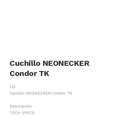
Cuchillo NEONECKER
Condor TK
123
Cuchillo NEONECKER Condor TK
Descripción
TECH SPECS