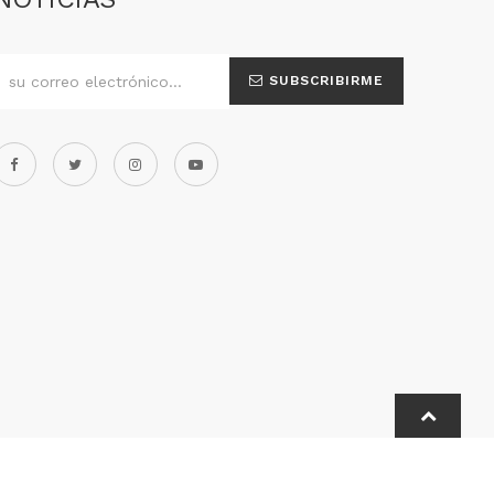
SUBSCRIBIRME