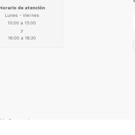
Horario de atención
Lunes - Viernes
10:00 a 15:00
y
16:00 a 18:30
ights Reserved.