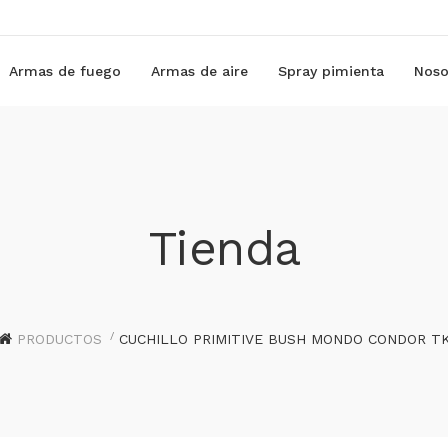
Armas de fuego
Armas de aire
Spray pimienta
Noso
Tienda
PRODUCTOS
CUCHILLO PRIMITIVE BUSH MONDO CONDOR T