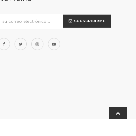
SUBSCRIBIRME