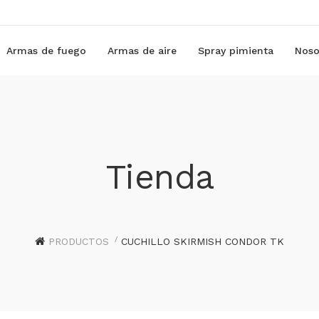
Armas de fuego
Armas de aire
Spray pimienta
Noso
Tienda
PRODUCTOS
CUCHILLO SKIRMISH CONDOR TK