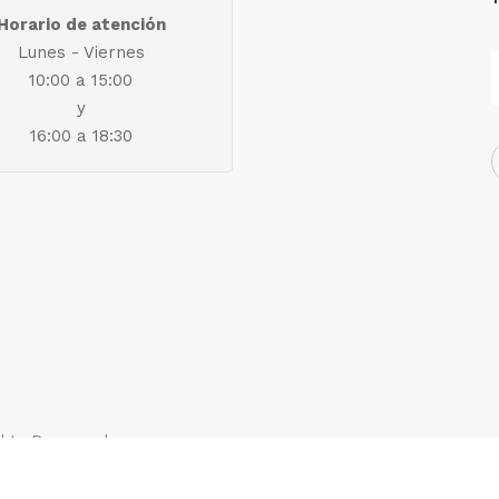
Horario de atención
Lunes - Viernes
10:00 a 15:00
y
16:00 a 18:30
ights Reserved.