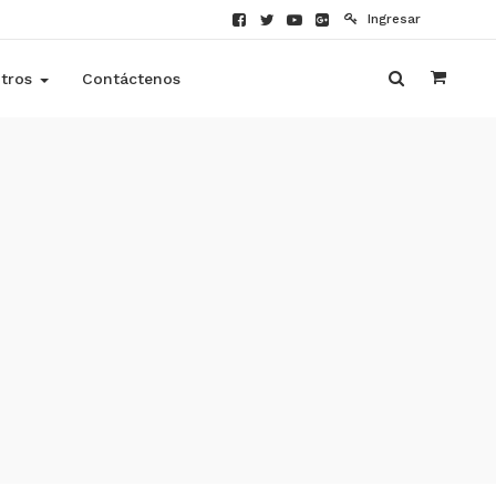
Ingresar
tros
Contáctenos