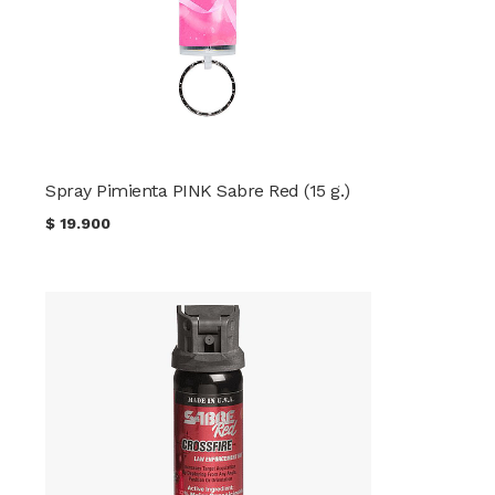
Spray Pimienta PINK Sabre Red (15 g.)
$
19.900