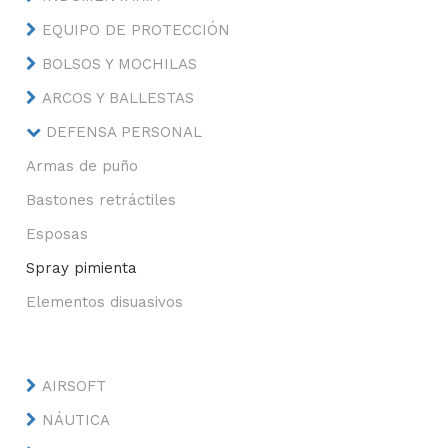
EQUIPO DE PROTECCIÓN
BOLSOS Y MOCHILAS
ARCOS Y BALLESTAS
DEFENSA PERSONAL
Armas de puño
Bastones retráctiles
Esposas
Spray pimienta
Elementos disuasivos
AIRSOFT
NÁUTICA