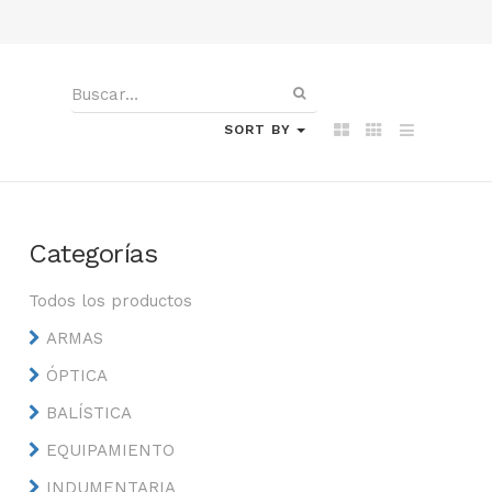
SORT BY
Categorías
Todos los productos
ARMAS
ÓPTICA
BALÍSTICA
EQUIPAMIENTO
INDUMENTARIA