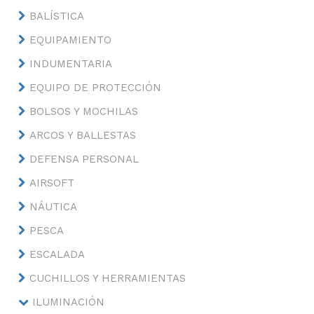
BALÍSTICA
EQUIPAMIENTO
INDUMENTARIA
EQUIPO DE PROTECCIÓN
BOLSOS Y MOCHILAS
ARCOS Y BALLESTAS
DEFENSA PERSONAL
AIRSOFT
NÁUTICA
PESCA
ESCALADA
CUCHILLOS Y HERRAMIENTAS
ILUMINACIÓN