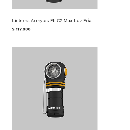
Linterna Armytek Elf C2 Max Luz Fría
$
117.900