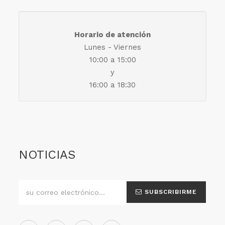
Horario de atención
Lunes - Viernes
10:00 a 15:00
y
16:00 a 18:30
NOTICIAS
SUBSCRIBIRME