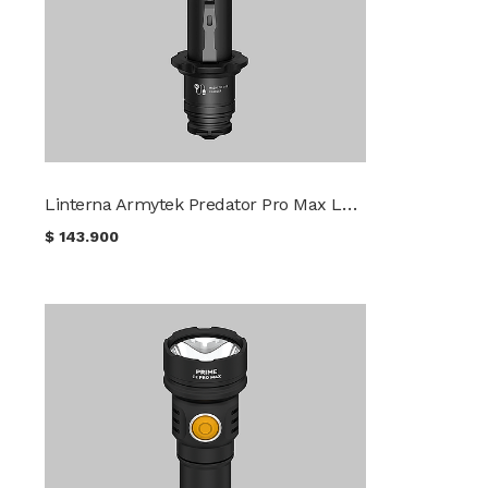
Linterna Armytek Predator Pro Max Luz Fría
$
143.900