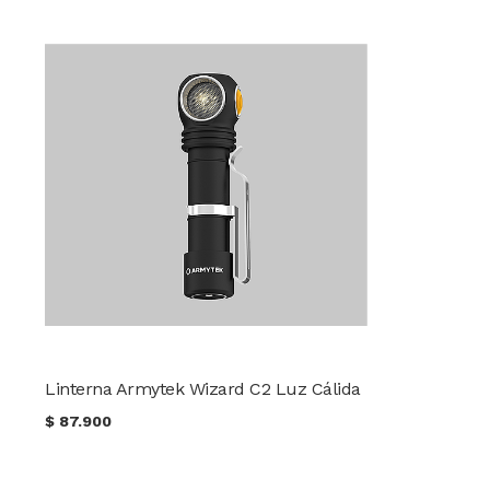
Linterna Armytek Wizard C2 Luz Cálida
$
87.900