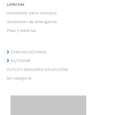
Linternas
Iluminación para vehículos
Iluminación de emergencia
Pilas y baterías
COMUNICACIONES
OUTDOOR
OUTLET (SEGUNDA SELECCIÓN)
Sin categoría