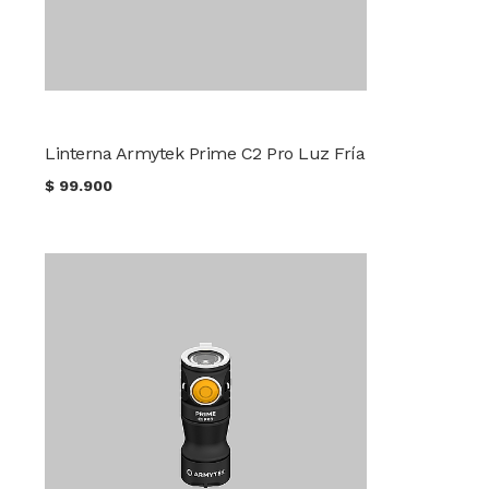
Linterna Armytek Prime C2 Pro Luz Fría
$
99.900