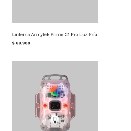
Linterna Armytek Prime C1 Pro Luz Fría
$
68.900