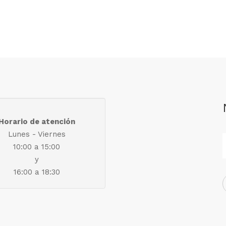
Horario de atención
Lunes - Viernes
10:00 a 15:00
y
16:00 a 18:30