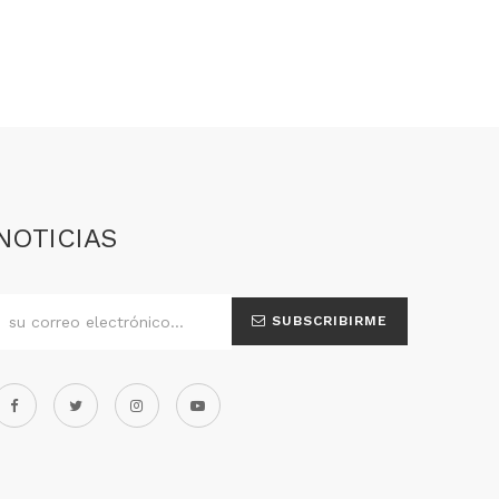
NOTICIAS
SUBSCRIBIRME