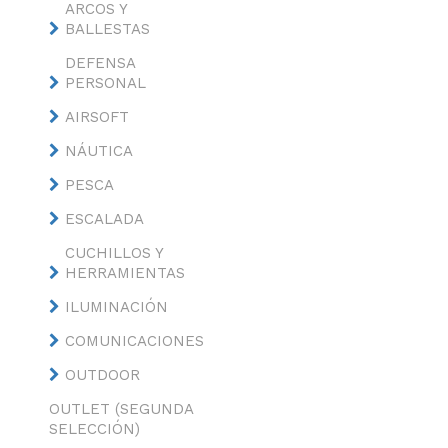
ARCOS Y
BALLESTAS
DEFENSA
PERSONAL
AIRSOFT
NÁUTICA
PESCA
ESCALADA
CUCHILLOS Y
HERRAMIENTAS
ILUMINACIÓN
COMUNICACIONES
OUTDOOR
OUTLET (SEGUNDA
SELECCIÓN)