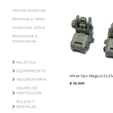
Visores nocturnos
Monturas y rieles
Accesorios óptica
Binoculares y
monoculares
BALÍSTICA
EQUIPAMIENTO
INDUMENTARIA
$
10.000
EQUIPO DE
PROTECCIÓN
BOLSOS Y
MOCHILAS