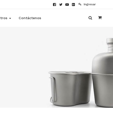
Ingresar
tros
Contáctenos