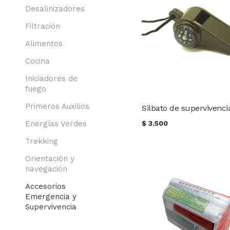
Desalinizadores
Filtración
Alimentos
Cocina
Iniciadores de
fuego
Primeros Auxilios
Silbato de supervivenci
Energías Verdes
$
3.500
Trekking
Orientación y
navegación
Accesorios
Emergencia y
Supervivencia