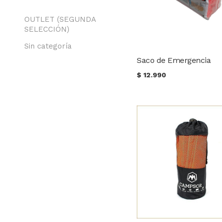
OUTLET (SEGUNDA
SELECCIÓN)
Sin categoría
Saco de Emergencia
$
12.990