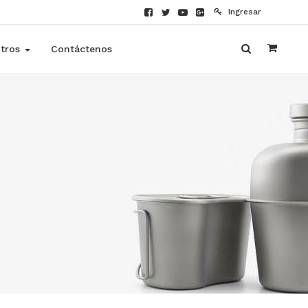
Ingresar
tros
Contáctenos