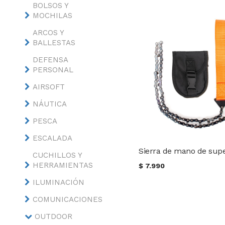
BOLSOS Y
MOCHILAS
ARCOS Y
BALLESTAS
DEFENSA
PERSONAL
AIRSOFT
NÁUTICA
PESCA
ESCALADA
CUCHILLOS Y
HERRAMIENTAS
$
7.990
ILUMINACIÓN
COMUNICACIONES
OUTDOOR