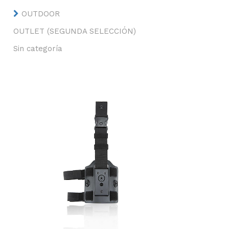
OUTDOOR
OUTLET (SEGUNDA SELECCIÓN)
Sin categoría