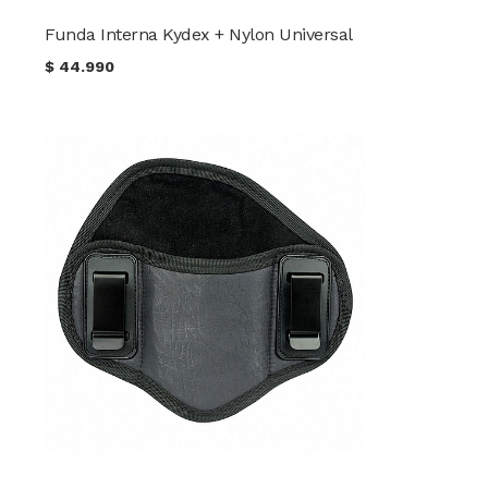
Funda Interna Kydex + Nylon Universal
$
44.990