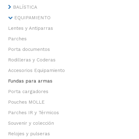
BALÍSTICA
EQUIPAMIENTO
Lentes y Antiparras
Parches
Porta documentos
Rodilleras y Coderas
Accesorios Equipamiento
Fundas para armas
Porta cargadores
Pouches MOLLE
Parches IR y Térmicos
Souvenir y colección
Relojes y pulseras