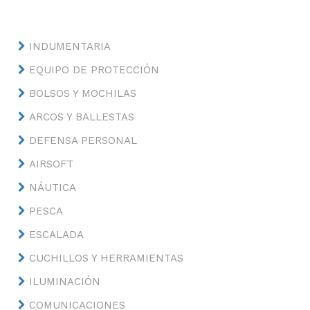
INDUMENTARIA
EQUIPO DE PROTECCIÓN
BOLSOS Y MOCHILAS
ARCOS Y BALLESTAS
DEFENSA PERSONAL
AIRSOFT
NÁUTICA
PESCA
ESCALADA
CUCHILLOS Y HERRAMIENTAS
ILUMINACIÓN
COMUNICACIONES