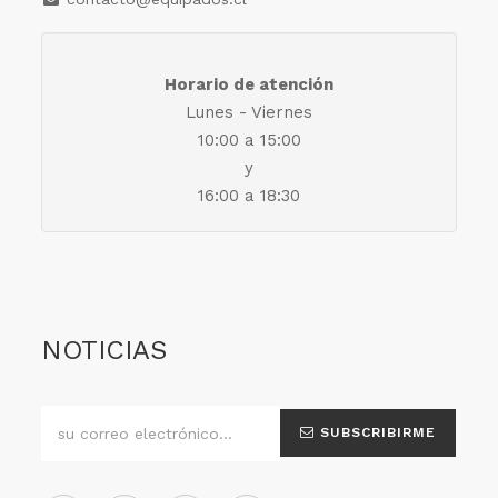
Horario de atención
Lunes - Viernes
10:00 a 15:00
y
16:00 a 18:30
NOTICIAS
SUBSCRIBIRME